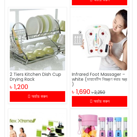
2 Tiers Kitchen Dish Cup
Infrared Foot Massager –
Drying Rack
white (ডায়াবেটিস নিয়ন্ত্রণ করার যন্ত্র
)
৳ 1,200
৳ 1,690
৳ 2,250
অর্ডার করুন
অর্ডার করুন