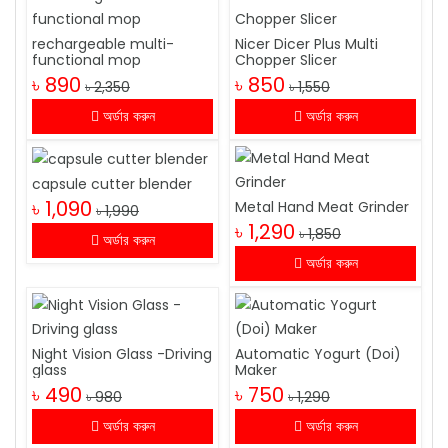
rechargeable multi-
Nicer Dicer Plus Multi
functional mop
Chopper Slicer
৳ 890
৳ 850
৳ 2,350
৳ 1,550
অর্ডার করুন
অর্ডার করুন
capsule cutter blender
৳ 1,090
Metal Hand Meat Grinder
৳ 1,990
৳ 1,290
৳ 1,850
অর্ডার করুন
অর্ডার করুন
Night Vision Glass -Driving
Automatic Yogurt (Doi)
glass
Maker
৳ 490
৳ 750
৳ 980
৳ 1,290
অর্ডার করুন
অর্ডার করুন