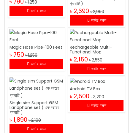
৳ 790
৳ 1,250
গ্যারান্টি )
৳ 2,690
অর্ডার করুন
৳ 2,990
অর্ডার করুন
Magic Hose Pipe-100 Feet
Rechargeable Multi-
Functional Mop
৳ 750
৳ 1,250
৳ 2,150
৳ 2,550
অর্ডার করুন
অর্ডার করুন
Android TV Box
৳ 2,500
৳ 3,200
Single sim Support GSM
অর্ডার করুন
Landphone set ( এক বছরের
গ্যারান্টি )
৳ 1,890
৳ 2,190
অর্ডার করুন