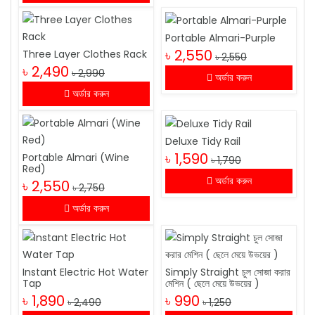
Portable Almari-Purple
৳ 2,550
Three Layer Clothes Rack
৳ 2,550
৳ 2,490
৳ 2,990
অর্ডার করুন
অর্ডার করুন
Deluxe Tidy Rail
৳ 1,590
Portable Almari (Wine
৳ 1,790
Red)
অর্ডার করুন
৳ 2,550
৳ 2,750
অর্ডার করুন
Instant Electric Hot Water
Simply Straight চুল সোজা করার
Tap
মেশিন ( ছেলে মেয়ে উভয়ের )
৳ 1,890
৳ 990
৳ 2,490
৳ 1,250