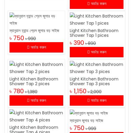
অর্ডার করুন
ম্যানুয়াল হ্যান্ড প্রেস জুসার বড় সাইজ
Light Kitchen Bathroom
Shower Tap 1 pices
৳ 750
৳ 990
৳ 390
৳ 890
অর্ডার করুন
অর্ডার করুন
Light Kitchen Bathroom
Light Kitchen Bathroom
Shower Tap 2 pices
Shower Tap 3 pices
৳ 780
৳ 1,150
৳ 1,380
৳ 2,000
অর্ডার করুন
অর্ডার করুন
ম্যানুয়াল জুসার বড় সাইজ
৳ 750
Light Kitchen Bathroom
৳ 999
Shower Tap 4 pices