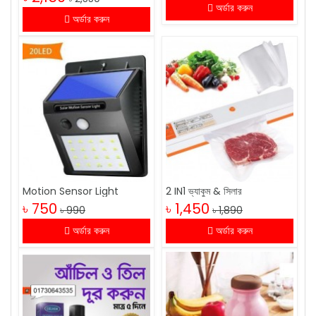
অর্ডার করুন
অর্ডার করুন
Motion Sensor Light
2 IN1 ভ্যাকুম & সিলার
৳ 750
৳ 1,450
৳ 990
৳ 1,890
অর্ডার করুন
অর্ডার করুন