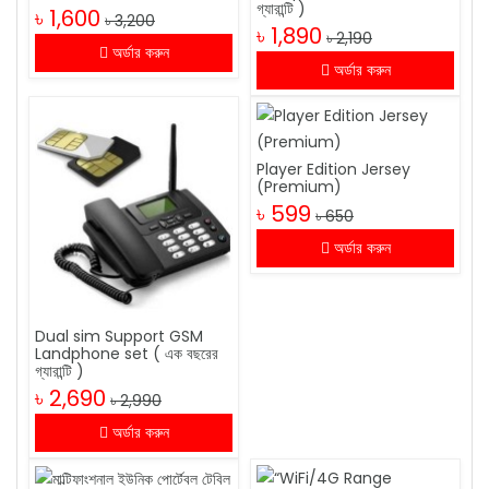
গ্যারান্টি )
৳ 1,600
৳ 3,200
৳ 1,890
৳ 2,190
অর্ডার করুন
অর্ডার করুন
Player Edition Jersey
(Premium)
৳ 599
৳ 650
অর্ডার করুন
Dual sim Support GSM
Landphone set ( এক বছরের
গ্যারান্টি )
৳ 2,690
৳ 2,990
অর্ডার করুন