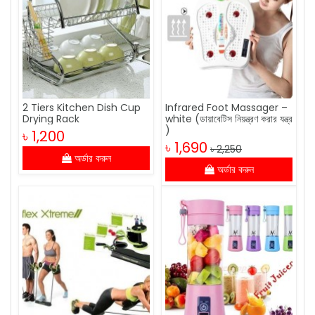
2 Tiers Kitchen Dish Cup
Infrared Foot Massager –
Drying Rack
white (ডায়াবেটিস নিয়ন্ত্রণ করার যন্ত্র
)
৳ 1,200
৳ 1,690
৳ 2,250
অর্ডার করুন
অর্ডার করুন