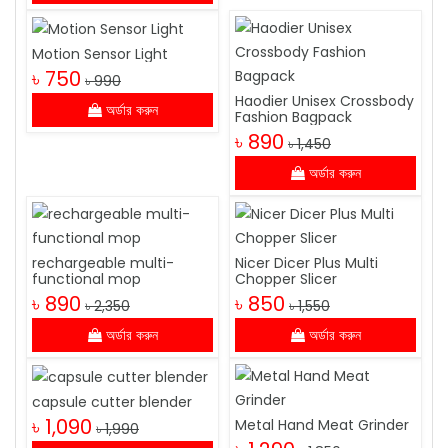
Motion Sensor Light
৳ 750
৳ 990
Haodier Unisex Crossbody
অর্ডার করুন
Fashion Bagpack
৳ 890
৳ 1,450
অর্ডার করুন
rechargeable multi-
Nicer Dicer Plus Multi
functional mop
Chopper Slicer
৳ 890
৳ 850
৳ 2,350
৳ 1,550
অর্ডার করুন
অর্ডার করুন
capsule cutter blender
৳ 1,090
Metal Hand Meat Grinder
৳ 1,990