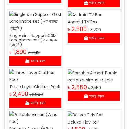
অর্ডার করুন
Android TV Box
৳ 2,500
৳ 3,200
Single sim Support GSM
অর্ডার করুন
Landphone set ( এক বছরের
গ্যারান্টি )
৳ 1,890
৳ 2,190
অর্ডার করুন
Portable Almari-Purple
৳ 2,550
Three Layer Clothes Rack
৳ 2,550
৳ 2,490
৳ 2,990
অর্ডার করুন
অর্ডার করুন
Deluxe Tidy Rail
Portable Almari (Wine