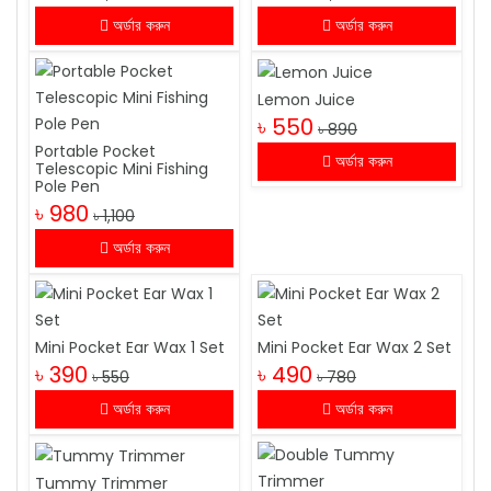
অর্ডার করুন
অর্ডার করুন
Lemon Juice
৳ 550
৳ 890
Portable Pocket
অর্ডার করুন
Telescopic Mini Fishing
Pole Pen
৳ 980
৳ 1,100
অর্ডার করুন
Mini Pocket Ear Wax 1 Set
Mini Pocket Ear Wax 2 Set
৳ 390
৳ 490
৳ 550
৳ 780
অর্ডার করুন
অর্ডার করুন
Tummy Trimmer