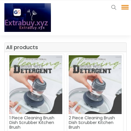
All products
1 Piece Cleaning Brush
2 Piece Cleaning Brush
Dish Scrubber Kitchen
Dish Scrubber Kitchen
Brush
Brush