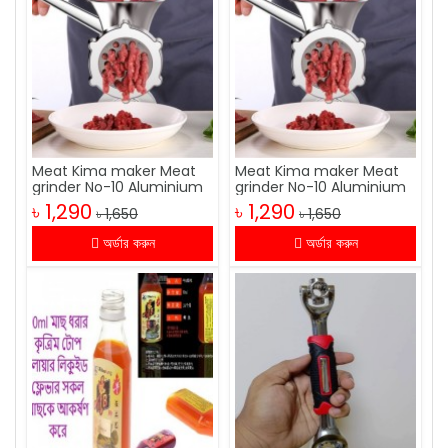
Meat Kima maker Meat
Meat Kima maker Meat
grinder No-10 Aluminium
grinder No-10 Aluminium
৳ 1,290
৳ 1,290
৳ 1,650
৳ 1,650
অর্ডার করুন
অর্ডার করুন