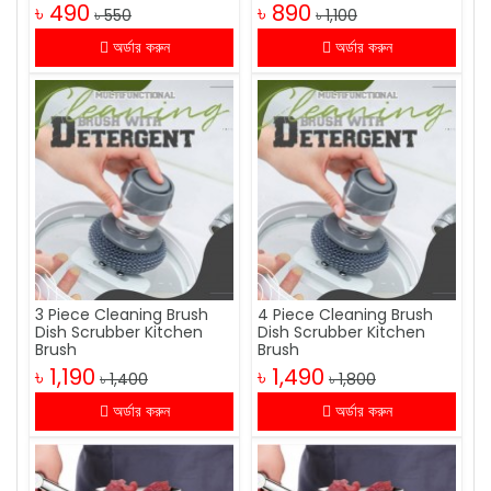
৳ 490
৳ 890
৳ 550
৳ 1,100
অর্ডার করুন
অর্ডার করুন
3 Piece Cleaning Brush
4 Piece Cleaning Brush
Dish Scrubber Kitchen
Dish Scrubber Kitchen
Brush
Brush
৳ 1,190
৳ 1,490
৳ 1,400
৳ 1,800
অর্ডার করুন
অর্ডার করুন