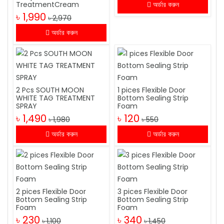
TreatmentCream
অর্ডার করুন
৳ 1,990
৳ 2,970
অর্ডার করুন
2 Pcs SOUTH MOON
1 pices Flexible Door
WHITE TAG TREATMENT
Bottom Sealing Strip
SPRAY
Foam
৳ 1,490
৳ 120
৳ 1,980
৳ 550
অর্ডার করুন
অর্ডার করুন
2 pices Flexible Door
3 pices Flexible Door
Bottom Sealing Strip
Bottom Sealing Strip
Foam
Foam
৳ 230
৳ 340
৳ 1,100
৳ 1,450