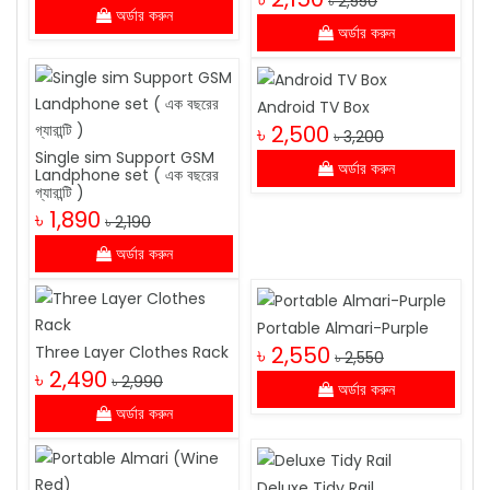
৳ 2,550
অর্ডার করুন
অর্ডার করুন
Android TV Box
৳ 2,500
৳ 3,200
Single sim Support GSM
অর্ডার করুন
Landphone set ( এক বছরের
গ্যারান্টি )
৳ 1,890
৳ 2,190
অর্ডার করুন
Portable Almari-Purple
৳ 2,550
Three Layer Clothes Rack
৳ 2,550
৳ 2,490
৳ 2,990
অর্ডার করুন
অর্ডার করুন
Deluxe Tidy Rail