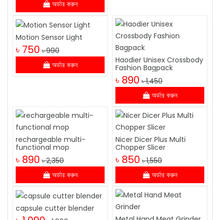
অর্ডার করুন
Motion Sensor Light
৳ 750
৳ 990
Haodier Unisex Crossbody
অর্ডার করুন
Fashion Bagpack
৳ 890
৳ 1,450
অর্ডার করুন
rechargeable multi-
Nicer Dicer Plus Multi
functional mop
Chopper Slicer
৳ 890
৳ 850
৳ 2,350
৳ 1,550
অর্ডার করুন
অর্ডার করুন
capsule cutter blender
Metal Hand Meat Grinder